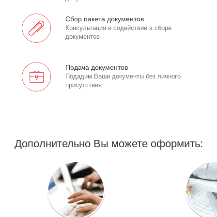
Сбор пакета документов
Консультация и содействие в сборе
документов
Подача документов
Подадим Ваши документы без личного
присутствия
Дополнительно Вы можете оформить: