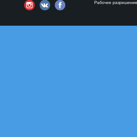
Рабочее разрешени