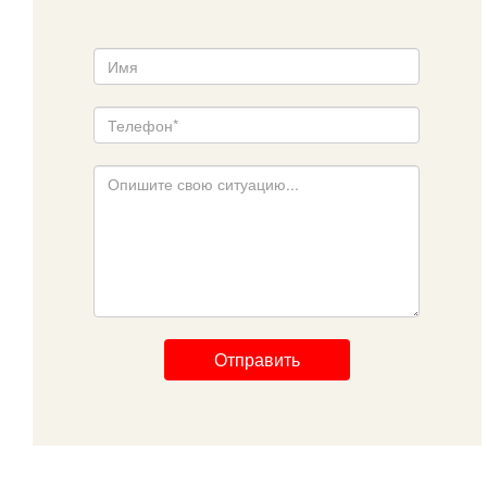
Отправить