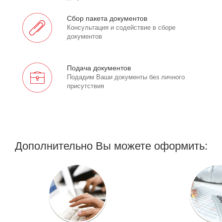
Сбор пакета документов
Консультация и содействие в сборе
документов
Подача документов
Подадим Ваши документы без личного
присутствия
Дополнительно Вы можете оформить: