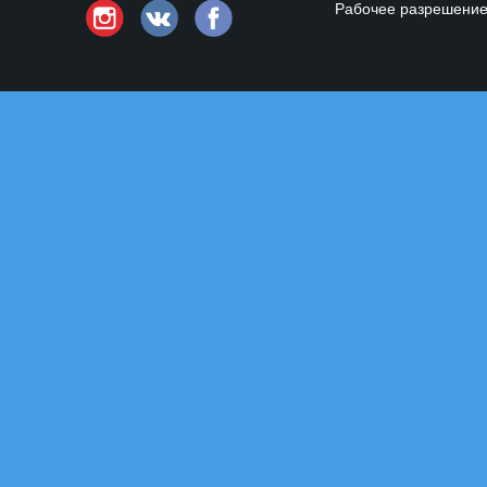
Рабочее разрешени