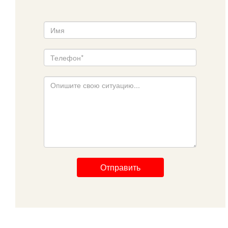
Отправить