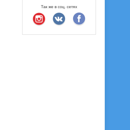
Так же в соц. сетях