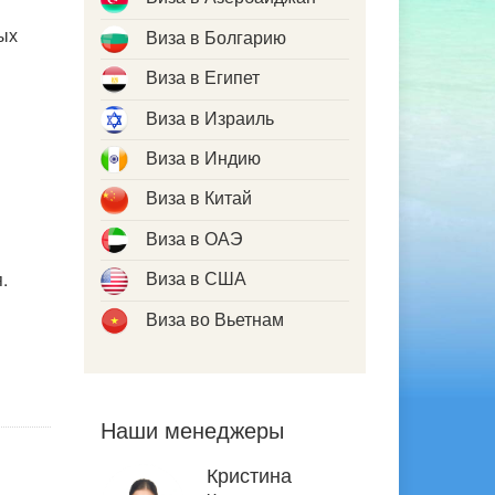
ых
Виза в Болгарию
Виза в Египет
Виза в Израиль
Виза в Индию
Виза в Китай
Виза в ОАЭ
Виза в США
.
Виза во Вьетнам
Наши менеджеры
Кристина