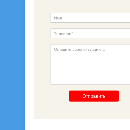
Отправить