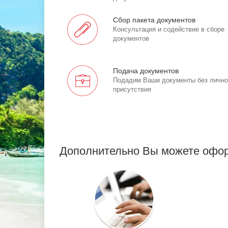
Сбор пакета документов
Консультация и содействие в сборе
документов
Подача документов
Подадим Ваши документы без лично
присутствия
Дополнительно Вы можете офор