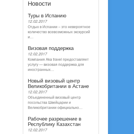
Новости
Туры в Испанию
12.02.2017
Отдых в Испании – это невероятное
количество всевозможных экскурсий
и…
Визовая поддержка
12.02.2017
Компания Aka travel предоставляет
услугу — визовая поддержка для
иностранных…
Новый визовый центр
Великобритании в Астане
12.02.2017
Объединенный визовый центр
посольства Швейцарии и
Великобритании официально…
Рабочее разрешение в
Республику Казахстан
12.02.2017