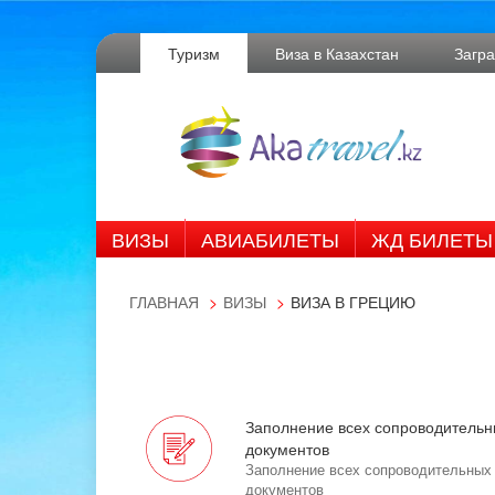
Туризм
Виза в Казахстан
Загр
ВИЗЫ
АВИАБИЛЕТЫ
ЖД БИЛЕТЫ
ГЛАВНАЯ
ВИЗЫ
ВИЗА В ГРЕЦИЮ
Заполнение всех сопроводительн
документов
Заполнение всех сопроводительных
документов