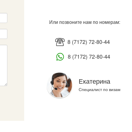
Или позвоните нам по номерам:
8 (7172) 72-80-44
8 (7172) 72-80-44
Екатерина
Специалист по визам