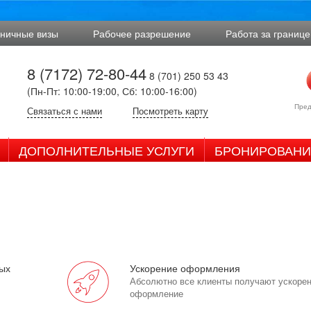
аничные визы
Рабочее разрешение
Работа за границе
8 (7172) 72-80-44
8 (701) 250 53 43
(Пн-Пт: 10:00-19:00, Сб: 10:00-16:00)
Пред
Связаться с нами
Посмотреть карту
ДОПОЛНИТЕЛЬНЫЕ УСЛУГИ
БРОНИРОВАНИ
ых
Ускорение оформления
Абсолютно все клиенты получают ускоре
оформление