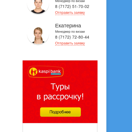
Менеджер по визам
8 (7172) 51-70-02
Отправить заявку
Екатерина
Менеджер по визам
8 (7172) 72-80-44
Отправить заявку