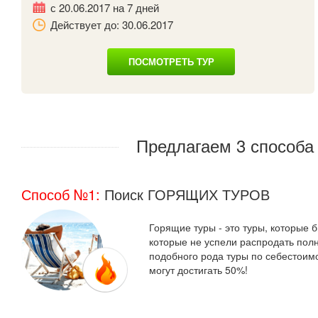
с 20.06.2017 на 7 дней
Действует до: 30.06.2017
ПОСМОТРЕТЬ ТУР
Предлагаем 3 способ
Способ №1:
Поиск ГОРЯЩИХ ТУРОВ
Горящие туры - это туры, которые 
которые не успели распродать полн
подобного рода туры по себестоимо
могут достигать 50%!