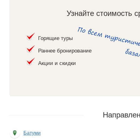
Узнайте стоимость с
Горящие туры
Раннее бронирование
Акции и скидки
Направлен
Батуми