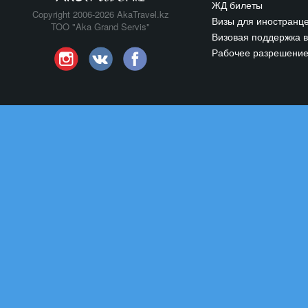
ЖД билеты
Copyright 2006-2026 AkaTravel.kz
Визы для иностранц
TOO "Aka Grand Servis"
Визовая поддержка в
Рабочее разрешени