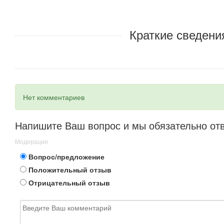
Краткие сведени
Нет комментариев
Напишите Ваш вопрос и мы обязательно от
Модерация
Вопрос/предложение
Положительный отзыв
Отрицательный отзыв