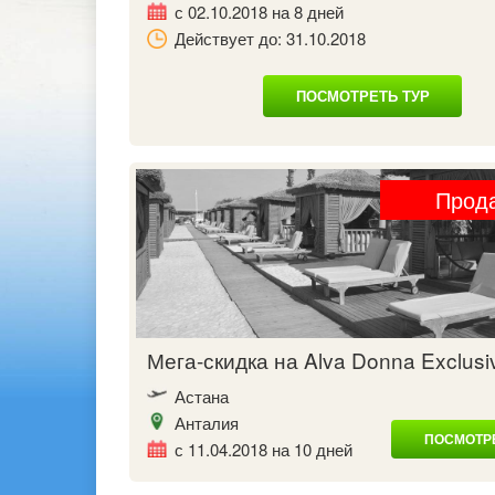
с 02.10.2018 на 8 дней
Действует до: 31.10.2018
ПОСМОТРЕТЬ ТУР
Прод
Мега-скидка на Alva Donna Exclus
Астана
Анталия
ПОСМОТРЕ
с 11.04.2018 на 10 дней