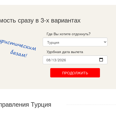
мость сразу в 3-х вариантах
Где Вы хотите отдохнуть?
Удобная дата вылета
ПРОДОЛЖИТЬ
правления Турция