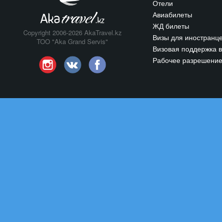
Отели
Авиабилеты
ЖД билеты
Copyright 2006-2026 AkaTravel.kz
Визы для иностранц
TOO "Aka Grand Servis"
Визовая поддержка в
Рабочее разрешени