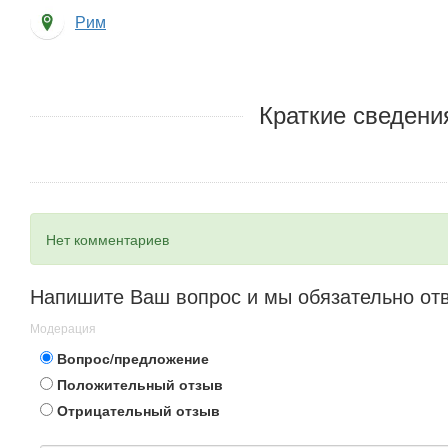
Рим
Краткие сведени
Нет комментариев
Напишите Ваш вопрос и мы обязательно от
Модерация
Вопрос/предложение
Положительный отзыв
Отрицательный отзыв