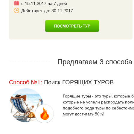
с 15.11.2017 на 7 дней
Действует до: 30.11.2017
ПОСМОТРЕТЬ ТУР
Предлагаем 3 способ
Способ №1:
Поиск ГОРЯЩИХ ТУРОВ
Горящие туры - это туры, которые 
которые не успели распродать полн
подобного рода туры по себестоимо
могут достигать 50%!