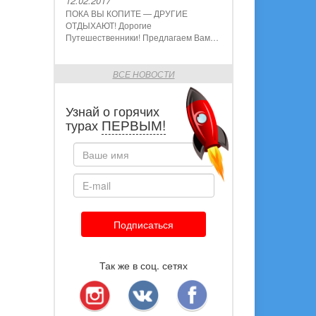
12.02.2017
ПОКА ВЫ КОПИТЕ — ДРУГИЕ
ОТДЫХАЮТ! Дорогие
Путешественники! Предлагаем Вам…
ВСЕ НОВОСТИ
Узнай о горячих
ПЕРВЫМ!
турах
Подписаться
Так же в соц. сетях