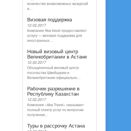
количество всевозможных экскурсий
и…
Визовая поддержка
12.02.2017
Компания Aka travel предоставляет
услугу — визовая поддержка для
иностранных…
Новый визовый центр
Великобритании в Астане
12.02.2017
Объединенный визовый центр
посольства Швейцарии и
Великобритании официально…
Рабочее разрешение в
Республику Казахстан
12.02.2017
Компания «Aka Travel» оказывает
полный спектр услуг по вопросам
получения…
Туры в рассрочку Астана