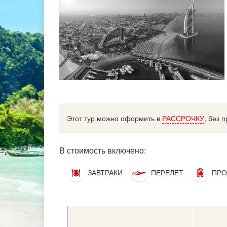
Этот тур можно оформить в
РАССРОЧКУ
, без 
В стоимость включено:
ЗАВТРАКИ
ПЕРЕЛЕТ
ПРО