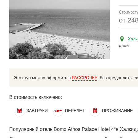
Стоимость
от
24
Халк
дней
Этот тур можно оформить в
РАССРОЧКУ
, без предоплаты, з
В стоимость включено:
ЗАВТРАКИ
ПЕРЕЛЕТ
ПРОЖИВАНИЕ
Популярный отель Bomo Athos Palace Hotel 4*в Халкиди