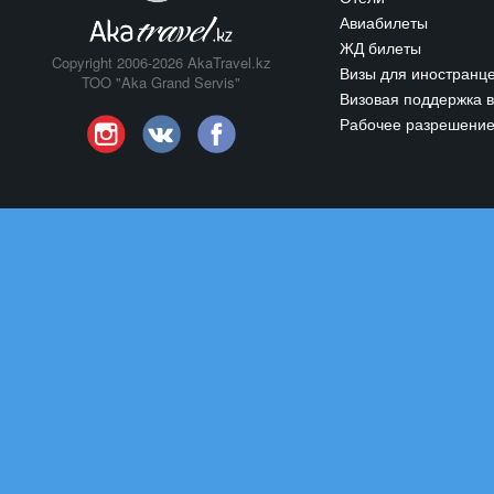
Авиабилеты
ЖД билеты
Copyright 2006-2026 AkaTravel.kz
Визы для иностранц
TOO "Aka Grand Servis"
Визовая поддержка в
Рабочее разрешени