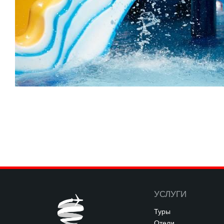
УСЛУГИ
Туры
Отели