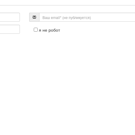
я не робот