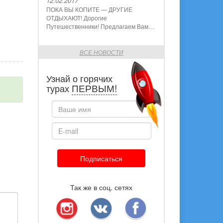
12.02.2017
ПОКА ВЫ КОПИТЕ — ДРУГИЕ
ОТДЫХАЮТ! Дорогие
Путешественники! Предлагаем Вам…
ВСЕ НОВОСТИ
Узнай о горячих
ПЕРВЫМ!
турах
Подписаться
Так же в соц. сетях