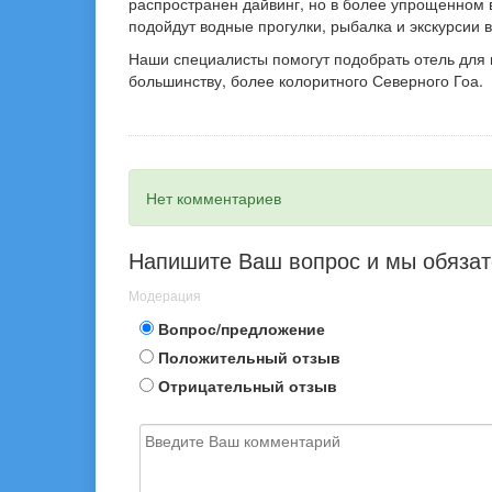
распространен дайвинг, но в более упрощенном в
подойдут водные прогулки, рыбалка и экскурсии 
Наши специалисты помогут подобрать отель для 
большинству, более колоритного Северного Гоа.
Нет комментариев
Напишите Ваш вопрос и мы обязат
Модерация
Вопрос/предложение
Положительный отзыв
Отрицательный отзыв